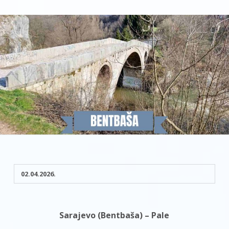
02.04.2026.
Sarajevo (Bentbaša) – Pale