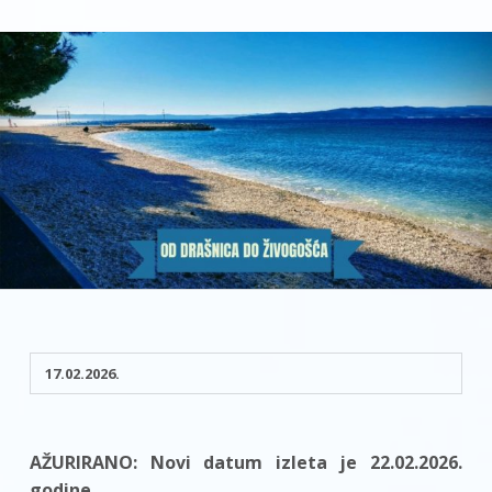
17.02.2026.
AŽURIRANO: Novi datum izleta je 22.02.2026.
godine.