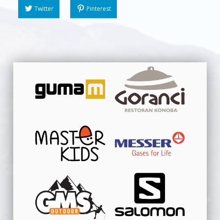
Twitter
Pinterest
Skip back to main navigation