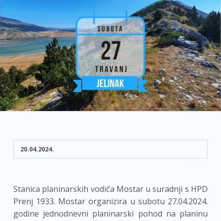
20.04.2024.
Stanica planinarskih vodiča Mostar u suradnji s HPD
Prenj 1933. Mostar organizira u subotu 27.04.2024.
godine jednodnevni planinarski pohod na planinu