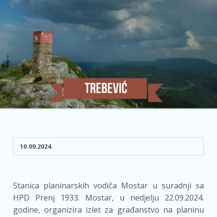
10.09.2024.
Stanica planinarskih vodiča Mostar u suradnji sa
HPD Prenj 1933. Mostar, u nedjelju 22.09.2024.
godine, organizira izlet za građanstvo na planinu