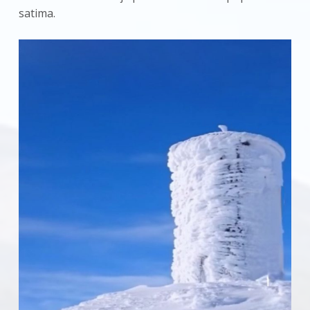
satima.