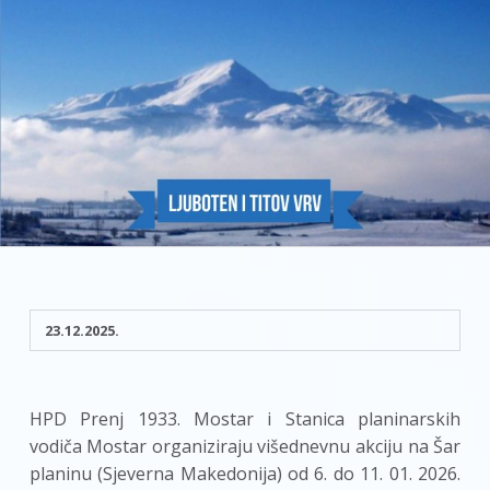
23.12.2025.
HPD Prenj 1933. Mostar i Stanica planinarskih
vodiča Mostar organiziraju višednevnu akciju na Šar
planinu (Sjeverna Makedonija) od 6. do 11. 01. 2026.