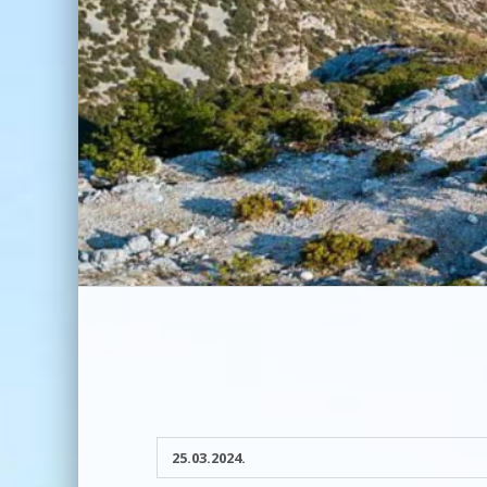
25.03.2024.