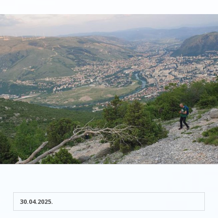
30.04.2025.