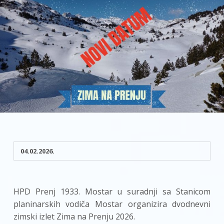
04.02.2026.
HPD Prenj 1933. Mostar u suradnji sa Stanicom
planinarskih vodiča Mostar organizira dvodnevni
zimski izlet Zima na Prenju 2026.