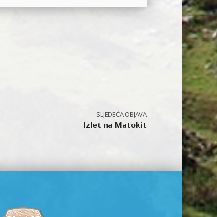
Izlet na Matokit