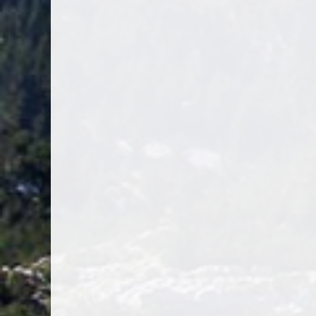
Skip back to main navigation