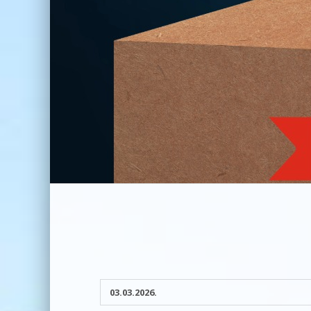
03.03.2026.