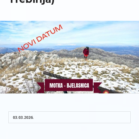
03.03.2026.