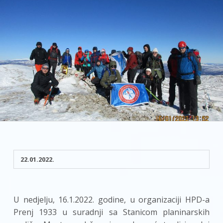
22.01.2022.
U nedjelju, 16.1.2022. godine, u organizaciji HPD-a
Prenj 1933 u suradnji sa Stanicom planinarskih