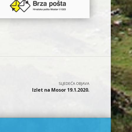
Izlet na Mosor 19.1.2020.