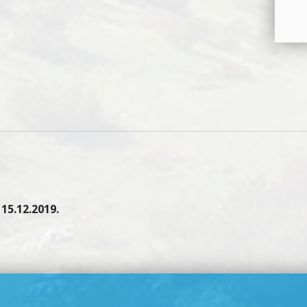
15.12.2019.